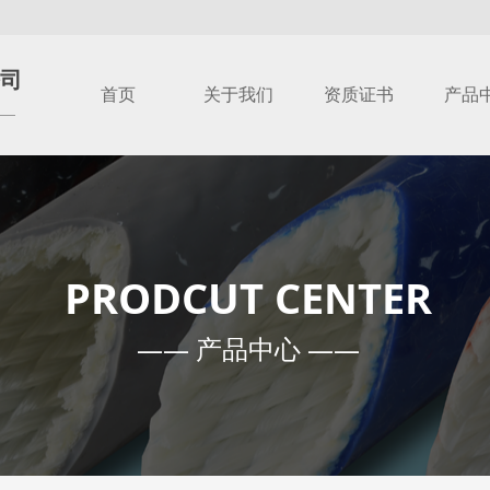
司
首页
关于我们
资质证书
产品
首页
关于我们
资质证书
产品
PRODCUT CENTER
—— 产品中心 ——