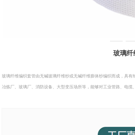
玻璃纤
玻璃纤维编织套管由无碱玻璃纤维纱或无碱纤维膨体纱编织而成，具有
冶炼厂、玻璃厂、消防设备、大型变压场所等，能够对工业管路、电缆