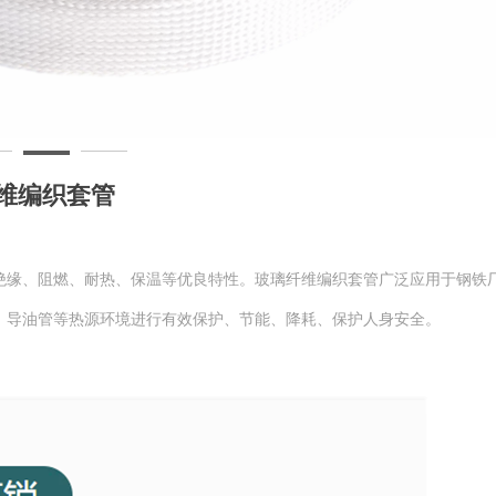
维编织套管
绝缘、阻燃、耐热、保温等优良特性。玻璃纤维编织套管广泛应用于钢铁
、导油管等热源环境进行有效保护、节能、降耗、保护人身安全。