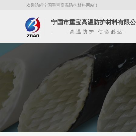
欢迎访问宁国重宝高温防护材料网站！
宁国市重宝高温防护材料有限公
高温防护 使命必达