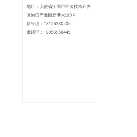
地址：安徽省宁国市经济技术开发
区港口产业园新港大道9号
徐经理：18156330506
虞经理：18056958445