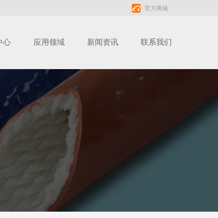
官方商城
中心
应用领域
新闻资讯
联系我们
中心
应用领域
新闻资讯
联系我们